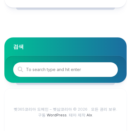
검색
벳365코리아 도메인 – 벳삼코리아 © 2026 . 모든 권리 보유.
구동
WordPress
. 테마 제작
Alx
.