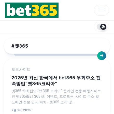
Skip
to
content
#벳365
토토사이트
2025년 최신 한국에서 bet365 우회주소 접
속방법”벳365코리아”
벳365 우회접속 “벳365 코리아” 온라인 전용 베팅사이트
인 벳365(BET365)의 이벤트, 프로모션, 사이트 주소 및
도메인 정보 안내 목차– 벳365 소개 및...
7월 25, 2025